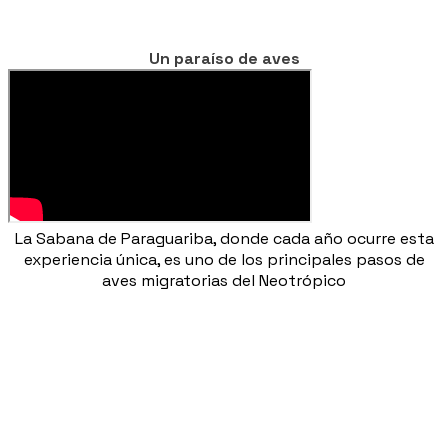
Un paraíso de aves
La Sabana de Paraguariba, donde cada año ocurre esta
experiencia única, es uno de los principales pasos de
aves migratorias del Neotrópico