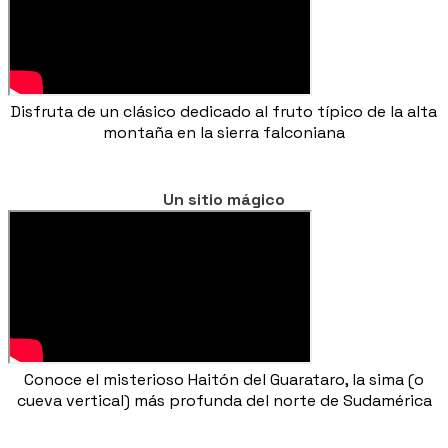
Disfruta de un clásico dedicado al fruto típico de la alta
montaña en la sierra falconiana
Un sitio mágico
Conoce el misterioso Haitón del Guarataro, la sima (o
cueva vertical) más profunda del norte de Sudamérica