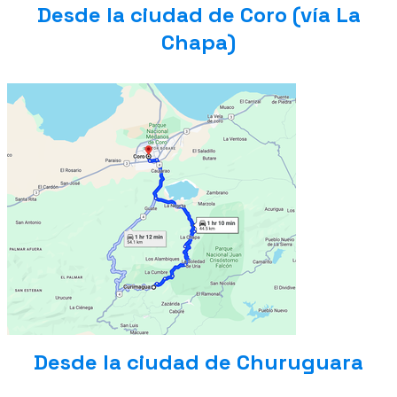
Desde la ciudad de Coro (vía La
Chapa)
Desde la ciudad de Churuguara