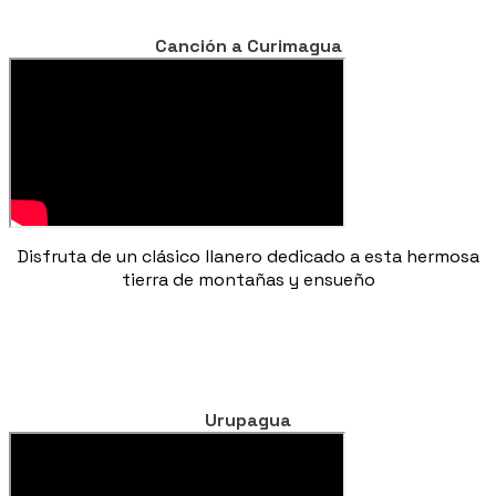
Canción a Curimagua
Disfruta de un clásico llanero dedicado a esta hermosa
tierra de montañas y ensueño
Urupagua