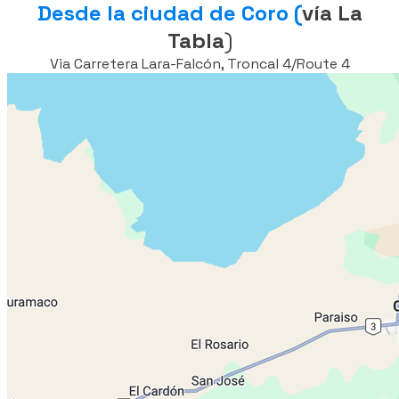
Desde la ciudad de Coro (
vía La
Tabla
)
Via Carretera Lara-Falcón, Troncal 4/Route 4